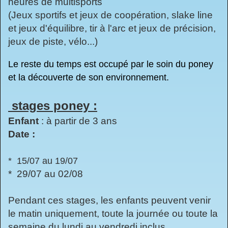
heures de multisports
(Jeux sportifs et jeux de coopération, slake line
et jeux d'équilibre, tir à l'arc et jeux de précision,
jeux de piste, vélo...)
Le reste du temps est occupé par le soin du poney
et la découverte de son environnement.
stages poney :
Enfant
: à partir de 3 ans
Date :
* 15/07 au 19/07
* 29/07 au 02/08
Pendant ces stages, les enfants peuvent venir
le matin uniquement, toute la journée ou toute la
semaine du lundi au vendredi inclus.