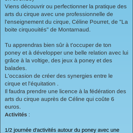
Viens découvrir ou perfectionner la pratique des
arts du cirque avec une professionnelle de
l'enseignement du cirque, Céline Pourret, de "La
boite cirquouités" de Montarnaud.
Tu apprendras bien sûr à t'occuper de ton
poney et à développer une belle relation avec lui
grâce à la voltige, des jeux à poney et des
balades.
L'occasion de créer des synergies entre le
cirque et l'équitation .
Il faudra prendre une licence à la fédération des
arts du cirque auprès de Céline qui coûte 6
euros.
Activités
:
1/2 journée d'activités autour du poney avec une