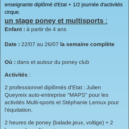
enseignante diplômé d'Etat + 1/2 journée d'activités
cirque.
un stage poney et multisports
:
Enfant
:
à partir de 4 ans
Date :
22/07 au 26/07
la semaine complète
Où :
dans et autour du poney club
Activités
:
2 professionnel diplômés d'Etat : Julien
Queyreix auto-entreprise "MAPS" pour les
activités Multi-sports et Stéphanie Leroux pour
l'équitation.
2 heures de poney (balade,jeux, voltige) + 2