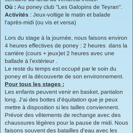
Où :
Au poney club "Les Galopins de Teyran".
Activités
: Jeux-voltige le matin et balade
l'après-midi (ou vis et versa)
Lors du stage à la journée, nous faisons environ
4 heures effectives de poney : 2 heures dans la
carrière (cours + jeux)et 2 heures avec une
ballade à l’extérieur .
Le reste du temps est occupé par le soin du
poney et la découverte de son environnement.
Pour tous les stages :
Les enfants peuvent venir en basket, pantalon
long. J'ai des bottes d'équitation que je peux
mettre à disposition si les tailles conviennent.
Prévoir des vêtements de rechange avec des
chaussures légères pour la pause de midi. Nous
faisons souvent des batailles d'eau avec les