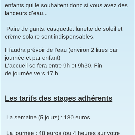
enfants qui le souhaitent donc si vous avez des
lanceurs d'eau...
Paire de gants, casquette, lunette de soleil et
crème solaire sont indispensables.
Il faudra prévoir de l'eau (environ 2 litres par
journée et par enfant)
L'accueil se fera entre 9h et 9h30. Fin
de journée vers 17 h.
Les tarifs des stages adhérents
La semaine (5 jours) : 180 euros
La journée : 48 euros (ou 4 heures sur votre