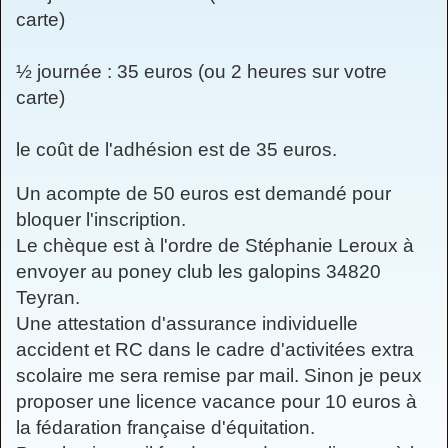
carte)
½ journée : 35 euros (ou 2 heures sur votre
carte)
le coût de l'adhésion est de 35 euros.
Un acompte de 50 euros est demandé pour
bloquer l'inscription.
Le chèque est à l'ordre de Stéphanie Leroux à
envoyer au poney club les galopins 34820
Teyran.
Une attestation d'assurance individuelle
accident et RC dans le cadre d'activitées extra
scolaire me sera remise par mail. Sinon je peux
proposer une licence vacance pour 10 euros à
la fédaration française d'équitation.