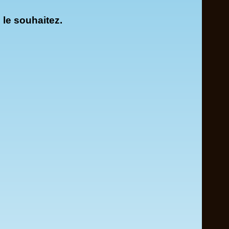
 le souhaitez.