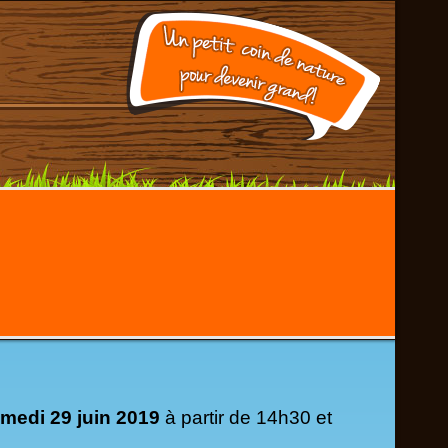
erver !
medi 29 juin 2019
à partir de 14h30 et