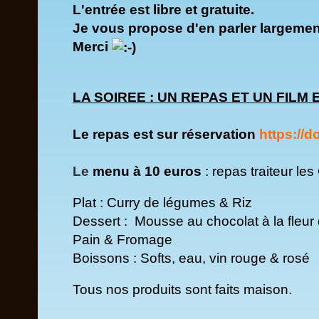
L'entrée est libre et gratuite.
Je vous propose d'en parler largement
Merci
LA SOIREE : UN REPAS ET UN FILM 
Le repas est sur réservation
https://
Le
menu à 10 euros
: repas traiteur 
Plat : Curry de légumes & Riz
Dessert : Mousse au chocolat à la fleu
Pain & Fromage
Boissons : Softs, eau, vin rouge & rosé
Tous nos produits sont faits maison.